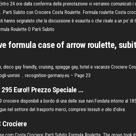
tro 24 ore dalla conferma della prenotazione vi verranno comunicati i d
.. Parti Subito con Crociere Costa Roulette. Formula roulette Costa croc
tenti hanno segnalato che la discussione è esaurita o che risale a un po’
rmula Roulette O Parti Subito
ive formula case of arrow roulette, subi
e, disco gay friendly, cruising, spiagge gay, hotel e vacanze Crociere C
iogli-uomini …
recognition-germany.eu – Page 23
295 Euro!! Prezzo Speciale ...
9 crociere disponibili a bordo di una delle sue navi.Fondata intorno al 1
ue nel settore del trasporto merci, compresi tessuti e olio d'oliva.
C
Crociere
e.com Costa Crociere Parti Subito Formula Roulette. The group took i