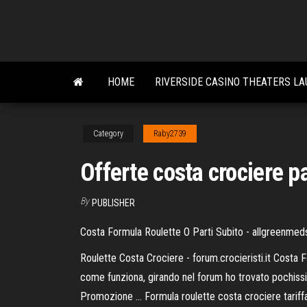
Skip
to
the
content
HOME
RIVERSIDE CASINO THEATERS L
Category
Raby2739
Offerte costa crociere pa
By
PUBLISHER
Costa Formula Roulette O Parti Subito - allgreenme
Roulette Costa Crociere - forum.crocieristi.it Costa 
come funziona, girando nel forum ho trovato pochissi
Promozione ... Formula roulette costa crociere tari