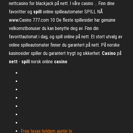
nettcasino for blackjack på nett. I våre casino … Finn dine
favoritter og
spill
online spilleautomater SPILL NÅ
www.Casino 777.com 10 De fleste spillesider har genuine
velkomstbonuser du kan benytte deg av. Finn din
favorittautomat i dag, og spill online på nett. Et stort utvalg av
online spilleautomater finner du garantert på nett. På norske
kasinosider spiller du garantert trygt og sikkerhet.
Casino
på
nett
-
spill
norsk online
casino
Free texas holdem austin tx