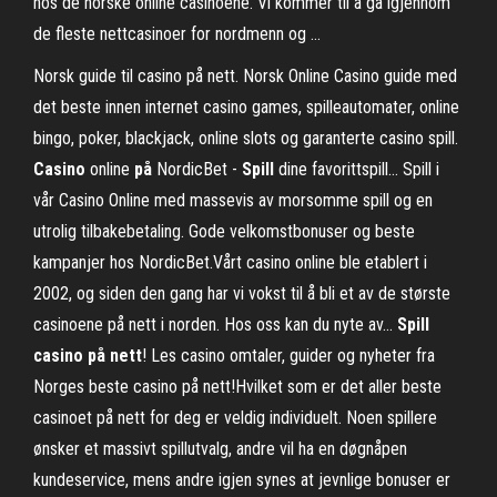
hos de norske online casinoene. Vi kommer til å gå igjennom
de fleste nettcasinoer for nordmenn og ...
Norsk guide til casino på nett. Norsk Online Casino guide med
det beste innen internet casino games, spilleautomater, online
bingo, poker, blackjack, online slots og garanterte casino spill.
Casino
online
på
NordicBet -
Spill
dine favorittspill… Spill i
vår Casino Online med massevis av morsomme spill og en
utrolig tilbakebetaling. Gode velkomstbonuser og beste
kampanjer hos NordicBet.Vårt casino online ble etablert i
2002, og siden den gang har vi vokst til å bli et av de største
casinoene på nett i norden. Hos oss kan du nyte av...
Spill
casino
på
nett
! Les casino omtaler, guider og nyheter fra
Norges beste casino på nett!Hvilket som er det aller beste
casinoet på nett for deg er veldig individuelt. Noen spillere
ønsker et massivt spillutvalg, andre vil ha en døgnåpen
kundeservice, mens andre igjen synes at jevnlige bonuser er