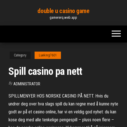
Skip
double u casino game
to
gamererq.web.app
the
content
Category
Lueking7601
Spill casino pa nett
By
ADMINISTRATOR
SPILLMENYER HOS NORSKE CASINO PÅ NETT. Hvis du
undrer deg over hva slags spill du kan regne med å kunne nyte
godt av på et casino online, har vi en veldig god nyhet: du kan
kose deg med alle tenkelige pengespill – pluss noen flere –