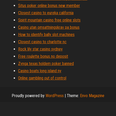
Situs poker online bonus new member
Closest casino to eureka california
Spirit mountain casino free online slots
Casino utan omsattningskrav pa bonus
How to identify bally slot machines
Closest casino to charlotte nc
Rock lily star casino sydney
Free roulette bonus no deposit
Zynga texas holdem poker banned
Casino boats long island ny
Online gambling out of control
Proudly powered by
WordPress
|
Theme:
Envo Magazine